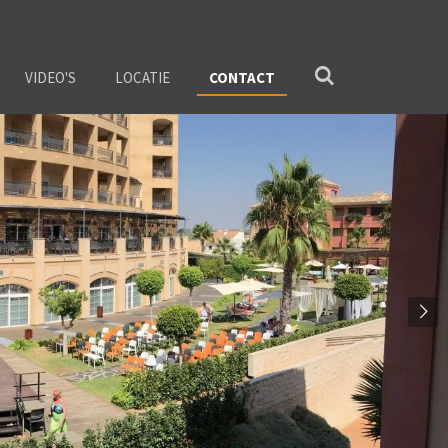
VIDEO'S
LOCATIE
CONTACT