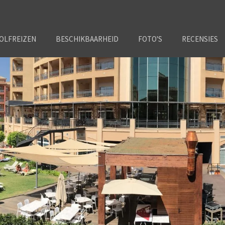
OLFREIZEN
BESCHIKBAARHEID
FOTO'S
RECENSIES